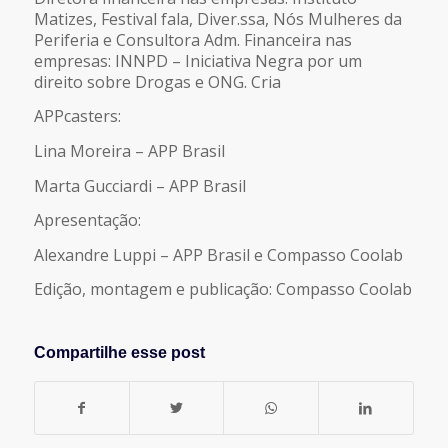
Matizes, Festival fala, Diver.ssa, Nós Mulheres da
Periferia e Consultora Adm. Financeira nas
empresas: INNPD – Iniciativa Negra por um
direito sobre Drogas e ONG. Cria
APPcasters:
Lina Moreira – APP Brasil
Marta Gucciardi – APP Brasil
Apresentação:
Alexandre Luppi – APP Brasil e Compasso Coolab
Edição, montagem e publicação: Compasso Coolab
Compartilhe esse post