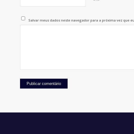
Salvar meus dados neste navegador para a próxima vez que e