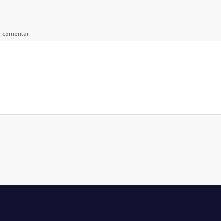
u comentar.