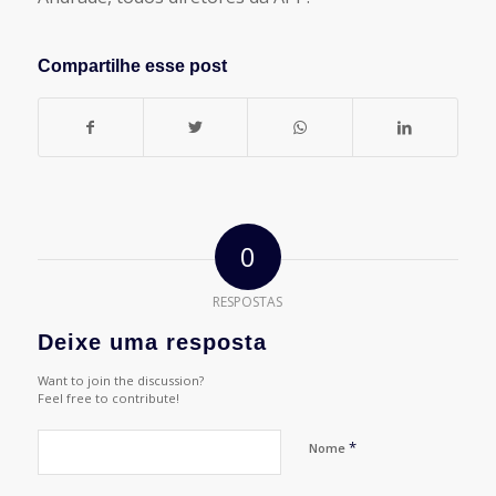
Compartilhe esse post
0
RESPOSTAS
Deixe uma resposta
Want to join the discussion?
Feel free to contribute!
*
Nome