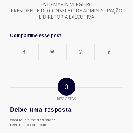
ÊNIO MARIN VERGEIRO
PRESIDENTE DO CONSELHO DE ADMINISTRAÇÃO
E DIRETORIA EXECUTIVA
Compartilhe esse post
0
RESPOSTAS
Deixe uma resposta
Want to join the discussion?
Feel free to contribute!