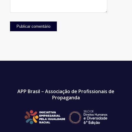
APP Brasil – Associação de Profissionais de
Propaganda