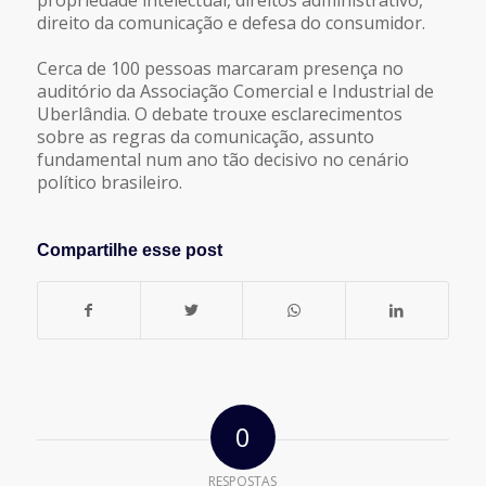
direito da comunicação e defesa do consumidor.
Cerca de 100 pessoas marcaram presença no
auditório da Associação Comercial e Industrial de
Uberlândia. O debate trouxe esclarecimentos
sobre as regras da comunicação, assunto
fundamental num ano tão decisivo no cenário
político brasileiro.
Compartilhe esse post
0
RESPOSTAS