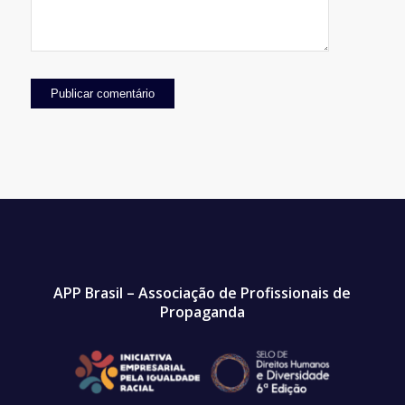
APP Brasil – Associação de Profissionais de
Propaganda