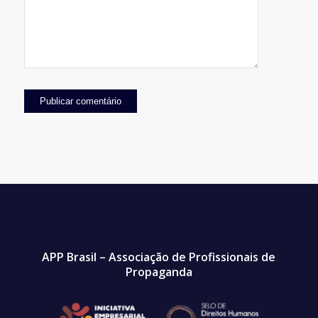
APP Brasil – Associação de Profissionais de
Propaganda