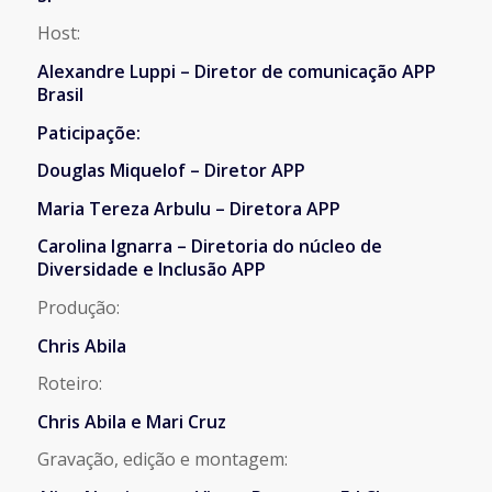
Host:
Alexandre Luppi – Diretor de comunicação APP
Brasil
Paticipaçõe:
Douglas Miquelof – Diretor APP
Maria Tereza Arbulu – Diretora APP
Carolina Ignarra – Diretoria do núcleo de
Diversidade e Inclusão APP
Produção:
Chris Abila
Roteiro:
Chris Abila e Mari Cruz
Gravação, edição e montagem: