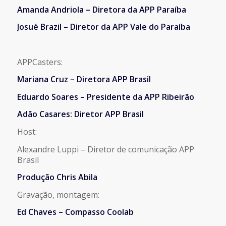
Amanda Andriola – Diretora da APP Paraíba
Josué Brazil – Diretor da APP Vale do Paraíba
APPCasters:
Mariana Cruz – Diretora APP Brasil
Eduardo Soares – Presidente da APP Ribeirão
Adão Casares: Diretor APP Brasil
Host:
Alexandre Luppi – Diretor de comunicação APP
Brasil
Produção Chris Abila
Gravação, montagem:
Ed Chaves – Compasso Coolab