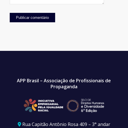
APP Brasil – Associação de Profissionais de
Propaganda
Rua Capitão Antônio Rosa 409 – 3° andar