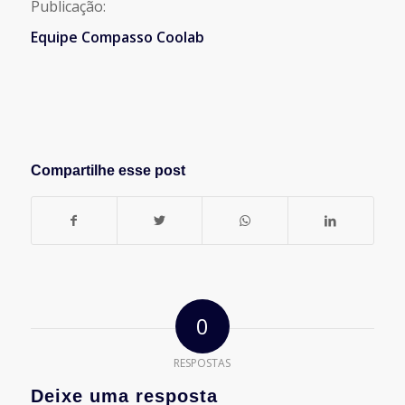
Publicação:
Equipe Compasso Coolab
Compartilhe esse post
0
RESPOSTAS
Deixe uma resposta