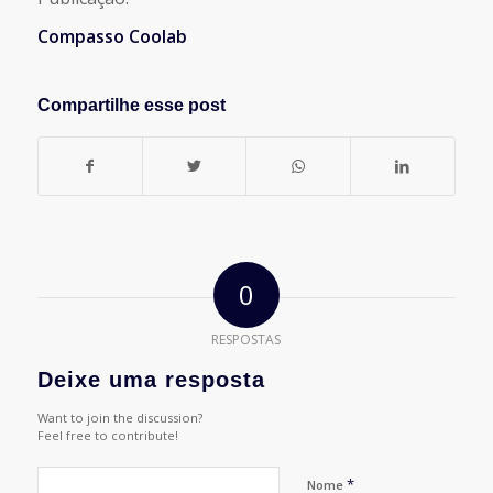
Compasso Coolab
Compartilhe esse post
0
RESPOSTAS
Deixe uma resposta
Want to join the discussion?
Feel free to contribute!
*
Nome