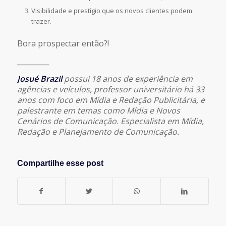
Visibilidade e prestígio que os novos clientes podem
trazer.
Bora prospectar então?!
_________
Josué Brazil
possui 18 anos de experiência em
agências e veículos, professor universitário há 33
anos com foco em Mídia e Redação Publicitária, e
palestrante em temas como Mídia e Novos
Cenários de Comunicação. Especialista em Mídia,
Redação e Planejamento de Comunicação.
Compartilhe esse post