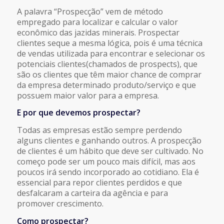
A palavra “Prospecção” vem de método
empregado para localizar e calcular o valor
econômico das jazidas minerais. Prospectar
clientes seque a mesma lógica, pois é uma técnica
de vendas utilizada para encontrar e selecionar os
potenciais clientes(chamados de prospects), que
são os clientes que têm maior chance de comprar
da empresa determinado produto/serviço e que
possuem maior valor para a empresa.
E por que devemos prospectar?
Todas as empresas estão sempre perdendo
alguns clientes e ganhando outros. A prospecção
de clientes é um hábito que deve ser cultivado. No
começo pode ser um pouco mais difícil, mas aos
poucos irá sendo incorporado ao cotidiano. Ela é
essencial para repor clientes perdidos e que
desfalcaram a carteira da agência e para
promover crescimento.
Como prospectar?