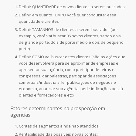
Definir QUANTIDADE de novos clientes a serem buscados;
Definir em quanto TEMPO você quer conquistar essa
quantidade e clientes
Definir TAMANHOS de clientes a serem buscados (por
exemplo, você vai buscar 06 novos clientes, sendo dois
de grande porte, dois de porte médio e dois de pequeno
porte);
Definir COMO vai buscar estes clientes (são as ações que
você desenvolverá para se aproximar de empresas e
apresentar sua agência, como participar de feiras e
congressos, dar palestras, participar de associações
comerciais/industriais, ler publicações de negócios e
economia, anunciar sua agência, pedir indicações aos já
clientes e fornecedores e etc)
Fatores determinantes na prospecção em
agências
Contas de segmentos ainda não atendidos;
Rentabilidade das possíveis novas contas;