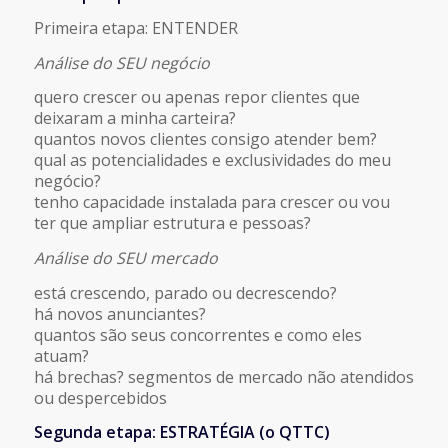
Primeira etapa: ENTENDER
Análise do SEU negócio
quero crescer ou apenas repor clientes que
deixaram a minha carteira?
quantos novos clientes consigo atender bem?
qual as potencialidades e exclusividades do meu
negócio?
tenho capacidade instalada para crescer ou vou
ter que ampliar estrutura e pessoas?
Análise do SEU mercado
está crescendo, parado ou decrescendo?
há novos anunciantes?
quantos são seus concorrentes e como eles
atuam?
há brechas? segmentos de mercado não atendidos
ou despercebidos
Segunda etapa: ESTRATÉGIA (o QTTC)