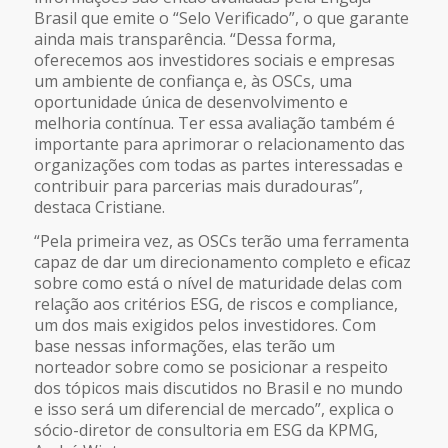
Brasil que emite o “Selo Verificado”, o que garante
ainda mais transparência. “Dessa forma,
oferecemos aos investidores sociais e empresas
um ambiente de confiança e, às OSCs, uma
oportunidade única de desenvolvimento e
melhoria contínua. Ter essa avaliação também é
importante para aprimorar o relacionamento das
organizações com todas as partes interessadas e
contribuir para parcerias mais duradouras”,
destaca Cristiane.
“Pela primeira vez, as OSCs terão uma ferramenta
capaz de dar um direcionamento completo e eficaz
sobre como está o nível de maturidade delas com
relação aos critérios ESG, de riscos e
compliance
,
um dos mais exigidos pelos investidores. Com
base nessas informações, elas terão um
norteador sobre como se posicionar a respeito
dos tópicos mais discutidos no Brasil e no mundo
e isso será um diferencial de mercado”, explica o
sócio-diretor de consultoria em ESG da KPMG,