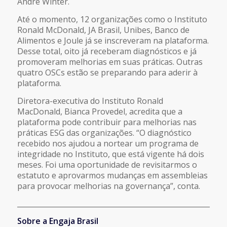
André Winter.
Até o momento, 12 organizações como o Instituto
Ronald McDonald, JA Brasil, Unibes, Banco de
Alimentos e Joule já se inscreveram na plataforma.
Desse total, oito já receberam diagnósticos e já
promoveram melhorias em suas práticas. Outras
quatro OSCs estão se preparando para aderir à
plataforma.
Diretora-executiva do Instituto Ronald
MacDonald, Bianca Provedel, acredita que a
plataforma pode contribuir para melhorias nas
práticas ESG das organizações. “O diagnóstico
recebido nos ajudou a nortear um programa de
integridade no Instituto, que está vigente há dois
meses. Foi uma oportunidade de revisitarmos o
estatuto e aprovarmos mudanças em assembleias
para provocar melhorias na governança”, conta.
___________________________________________________________
Sobre a Engaja Brasil