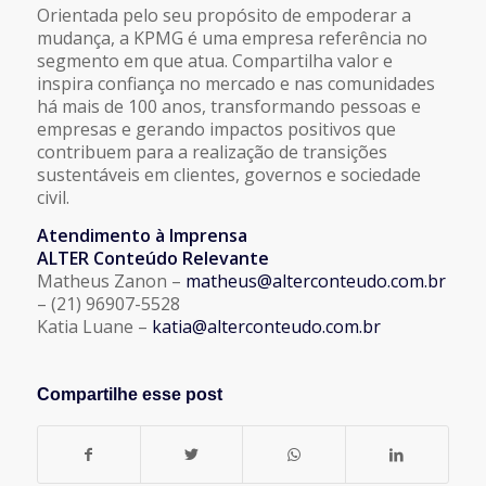
Orientada pelo seu propósito de empoderar a
mudança, a KPMG é uma empresa referência no
segmento em que atua. Compartilha valor e
inspira confiança no mercado e nas comunidades
há mais de 100 anos, transformando pessoas e
empresas e gerando impactos positivos que
contribuem para a realização de transições
sustentáveis em clientes, governos e sociedade
civil.
Atendimento à Imprensa
ALTER Conteúdo Relevante
Matheus Zanon –
matheus@alterconteudo.com.br
– (21) 96907-5528
Katia Luane –
katia@alterconteudo.com.br
Compartilhe esse post