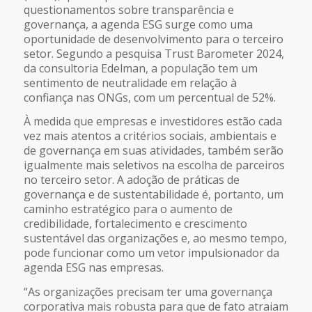
questionamentos sobre transparência e
governança, a agenda ESG surge como uma
oportunidade de desenvolvimento para o terceiro
setor. Segundo a pesquisa
Trust Barometer 2024
,
da consultoria Edelman, a população tem um
sentimento de neutralidade em relação à
confiança nas ONGs, com um percentual de 52%.
À medida que empresas e investidores estão cada
vez mais atentos a critérios sociais, ambientais e
de governança em suas atividades, também serão
igualmente mais seletivos na escolha de parceiros
no terceiro setor. A adoção de práticas de
governança e de sustentabilidade é, portanto, um
caminho estratégico para o aumento de
credibilidade, fortalecimento e crescimento
sustentável das organizações e, ao mesmo tempo,
pode funcionar como um vetor impulsionador da
agenda ESG nas empresas.
“As organizações precisam ter uma governança
corporativa mais robusta para que de fato atraiam