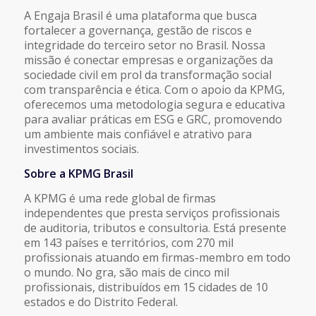
A Engaja Brasil é uma plataforma que busca
fortalecer a governança, gestão de riscos e
integridade do terceiro setor no Brasil. Nossa
missão é conectar empresas e organizações da
sociedade civil em prol da transformação social
com transparência e ética. Com o apoio da KPMG,
oferecemos uma metodologia segura e educativa
para avaliar práticas em ESG e GRC, promovendo
um ambiente mais confiável e atrativo para
investimentos sociais.
Sobre a KPMG Brasil
A KPMG é uma rede global de firmas
independentes que presta serviços profissionais
de auditoria, tributos e consultoria. Está presente
em 143 países e territórios, com 270 mil
profissionais atuando em firmas-membro em todo
o mundo. No gra, são mais de cinco mil
profissionais, distribuídos em 15 cidades de 10
estados e do Distrito Federal.