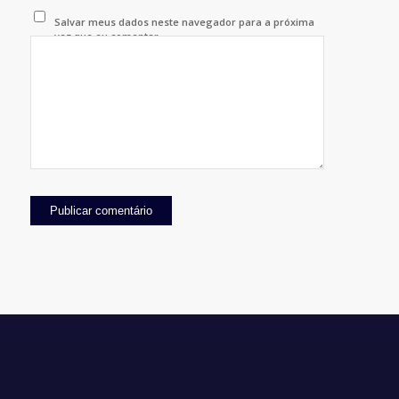
Salvar meus dados neste navegador para a próxima
vez que eu comentar.