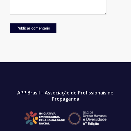
APP Brasil – Associação de Profissionais de
Propaganda