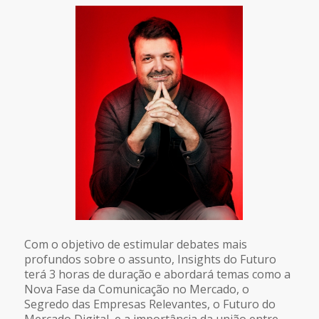
Com o objetivo de estimular debates mais
profundos sobre o assunto, Insights do Futuro
terá 3 horas de duração e abordará temas como a
Nova Fase da Comunicação no Mercado, o
Segredo das Empresas Relevantes, o Futuro do
Mercado Digital, e a importância da união entre