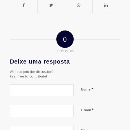
0
RESPOSTAS
Deixe uma resposta
Want to join the discussion?
Feel free to contribute!
*
Nome
*
E-mail