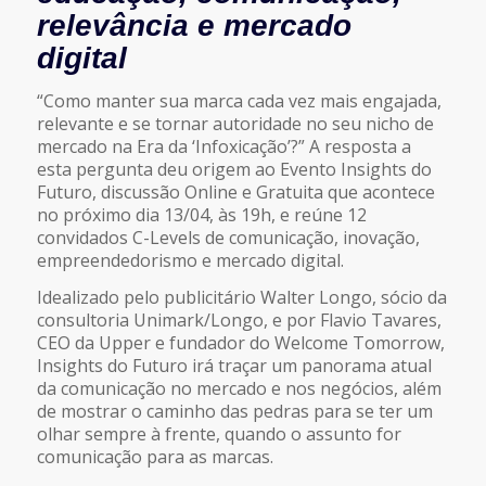
relevância e mercado
digital
“Como manter sua marca cada vez mais engajada,
relevante e se tornar autoridade no seu nicho de
mercado na Era da ‘Infoxicação’?” A resposta a
esta pergunta deu origem ao Evento Insights do
Futuro, discussão Online e Gratuita que acontece
no próximo dia 13/04, às 19h, e reúne 12
convidados C-Levels de comunicação, inovação,
empreendedorismo e mercado digital.
Idealizado pelo publicitário Walter Longo, sócio da
consultoria Unimark/Longo, e por Flavio Tavares,
CEO da Upper e fundador do Welcome Tomorrow,
Insights do Futuro irá traçar um panorama atual
da comunicação no mercado e nos negócios, além
de mostrar o caminho das pedras para se ter um
olhar sempre à frente, quando o assunto for
comunicação para as marcas.