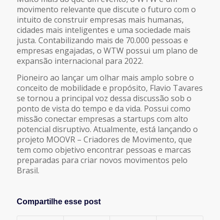
movimento relevante que discute o futuro com o
intuito de construir empresas mais humanas,
cidades mais inteligentes e uma sociedade mais
justa. Contabilizando mais de 70.000 pessoas e
empresas engajadas, o WTW possui um plano de
expansão internacional para 2022.
Pioneiro ao lançar um olhar mais amplo sobre o
conceito de mobilidade e propósito, Flavio Tavares
se tornou a principal voz dessa discussão sob o
ponto de vista do tempo e da vida. Possui como
missão conectar empresas a startups com alto
potencial disruptivo. Atualmente, está lançando o
projeto MOOVR – Criadores de Movimento, que
tem como objetivo encontrar pessoas e marcas
preparadas para criar novos movimentos pelo
Brasil.
Compartilhe esse post