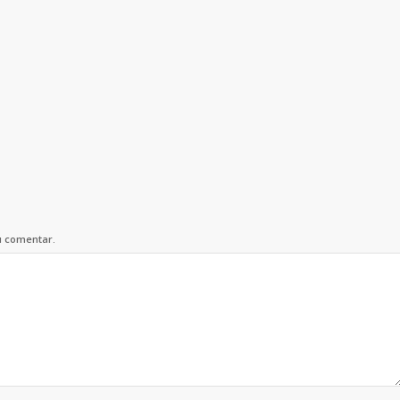
u comentar.