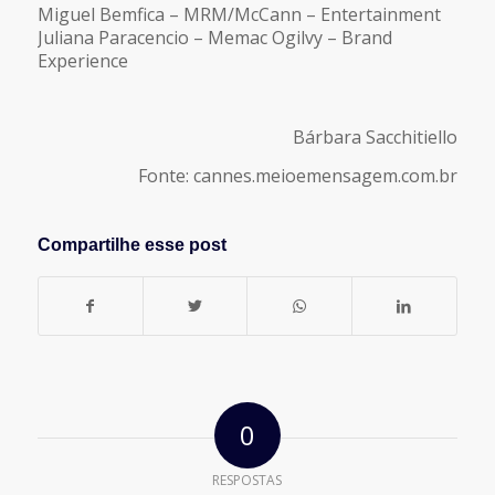
Miguel Bemfica – MRM/McCann – Entertainment
Juliana Paracencio – Memac Ogilvy – Brand
Experience
Bárbara Sacchitiello
Fonte: cannes.meioemensagem.com.br
Compartilhe esse post
0
RESPOSTAS