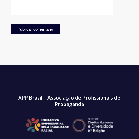
APP Brasil – Associação de Profissionais de
Propaganda