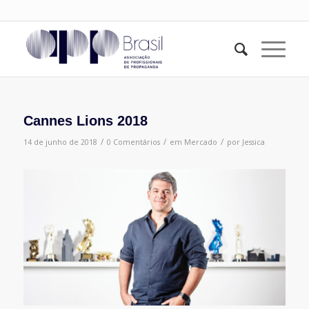
Cannes Lions 2018
/
/
/
14 de junho de 2018
0 Comentários
em
Mercado
por
Jessica