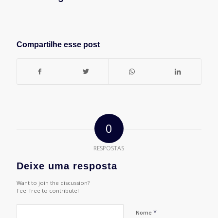
Compartilhe esse post
0
RESPOSTAS
Deixe uma resposta
Want to join the discussion?
Feel free to contribute!
*
Nome