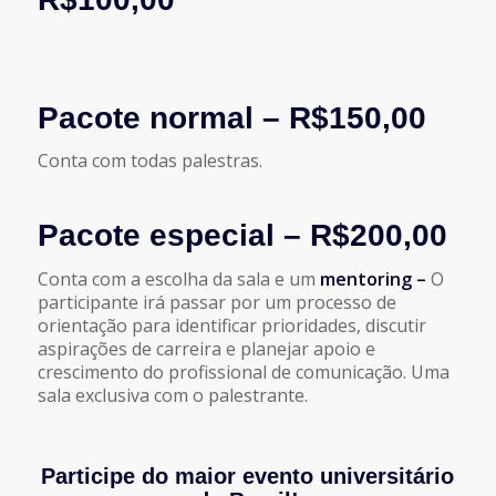
Pacote normal – R$150,00
Conta com todas palestras.
Pacote especial – R$200,00
Conta com a escolha da sala e um
mentoring –
O
participante irá passar por um processo de
orientação para identificar prioridades, discutir
aspirações de carreira e planejar apoio e
crescimento do profissional de comunicação. Uma
sala exclusiva com o palestrante.
Participe do maior evento universitário