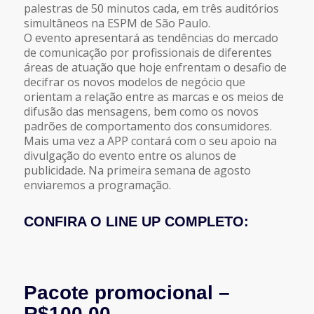
palestras de 50 minutos cada, em três auditórios
simultâneos na ESPM de São Paulo.
O evento apresentará as tendências do mercado
de comunicação por profissionais de diferentes
áreas de atuação que hoje enfrentam o desafio de
decifrar os novos modelos de negócio que
orientam a relação entre as marcas e os meios de
difusão das mensagens, bem como os novos
padrões de comportamento dos consumidores.
Mais uma vez a APP contará com o seu apoio na
divulgação do evento entre os alunos de
publicidade. Na primeira semana de agosto
enviaremos a programação.
CONFIRA O LINE UP COMPLETO:
Pacote promocional –
R$100,00