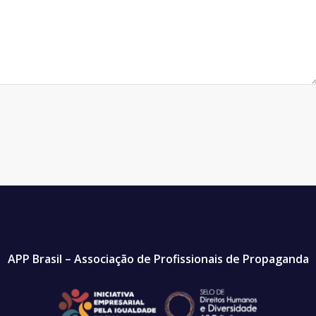
APP Brasil – Associação de Profissionais de Propaganda