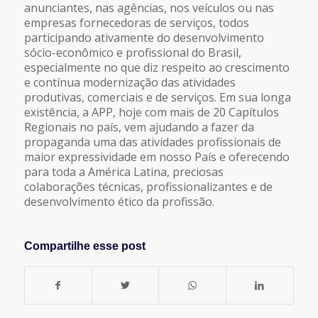
anunciantes, nas agências, nos veículos ou nas
empresas fornecedoras de serviços, todos
participando ativamente do desenvolvimento
sócio-econômico e profissional do Brasil,
especialmente no que diz respeito ao crescimento
e contínua modernização das atividades
produtivas, comerciais e de serviços. Em sua longa
existência, a APP, hoje com mais de 20 Capítulos
Regionais no país, vem ajudando a fazer da
propaganda uma das atividades profissionais de
maior expressividade em nosso País e oferecendo
para toda a América Latina, preciosas
colaborações técnicas, profissionalizantes e de
desenvolvimento ético da profissão.
Compartilhe esse post