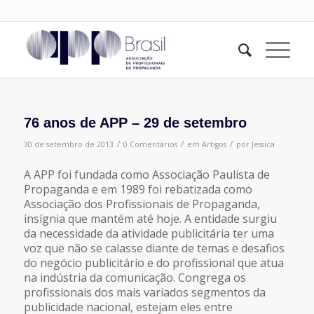
76 anos de APP – 29 de setembro
/
/
/
30 de setembro de 2013
0 Comentários
em
Artigos
por
Jessica
A APP foi fundada como Associação Paulista de
Propaganda e em 1989 foi rebatizada como
Associação dos Profissionais de Propaganda,
insígnia que mantém até hoje. A entidade surgiu
da necessidade da atividade publicitária ter uma
voz que não se calasse diante de temas e desafios
do negócio publicitário e do profissional que atua
na indústria da comunicação. Congrega os
profissionais dos mais variados segmentos da
publicidade nacional, estejam eles entre