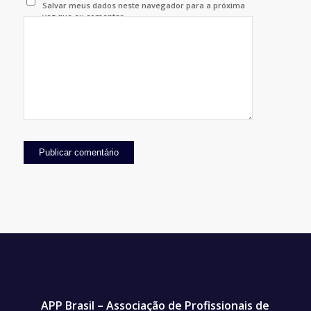
Salvar meus dados neste navegador para a próxima
vez que eu comentar.
APP Brasil – Associação de Profissionais de