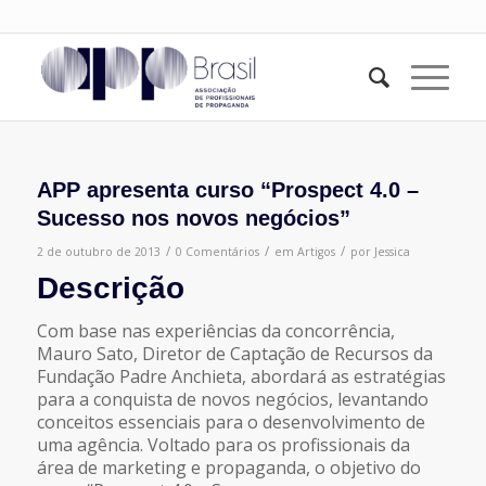
APP apresenta curso “Prospect 4.0 –
Sucesso nos novos negócios”
/
/
/
2 de outubro de 2013
0 Comentários
em
Artigos
por
Jessica
Descrição
Com base nas experiências da concorrência,
Mauro Sato, Diretor de Captação de Recursos da
Fundação Padre Anchieta, abordará as estratégias
para a conquista de novos negócios, levantando
conceitos essenciais para o desenvolvimento de
uma agência. Voltado para os profissionais da
área de marketing e propaganda, o objetivo do