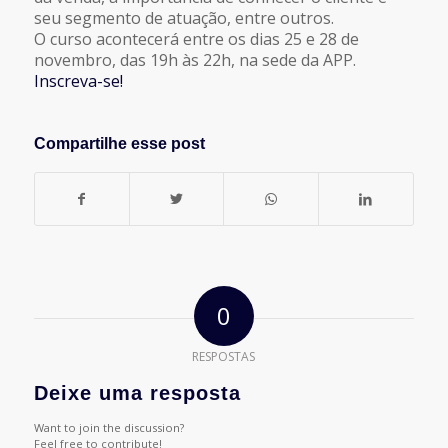
seu segmento de atuação, entre outros.
O curso acontecerá entre os dias 25 e 28 de
novembro, das 19h às 22h, na sede da APP.
Inscreva-se!
Compartilhe esse post
0
RESPOSTAS
Deixe uma resposta
Want to join the discussion?
Feel free to contribute!