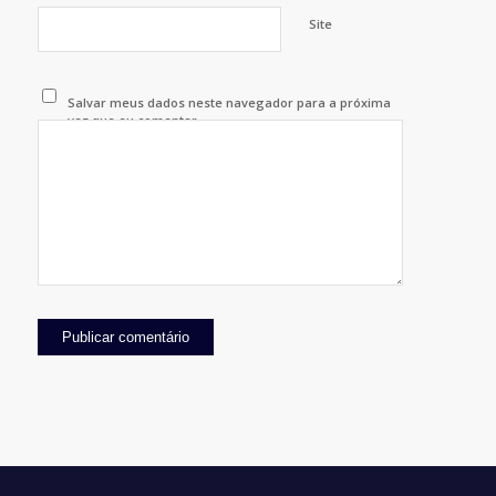
Site
Salvar meus dados neste navegador para a próxima
vez que eu comentar.