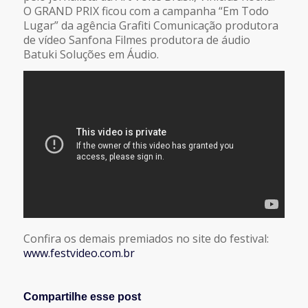
O GRAND PRIX ficou com a campanha “Em Todo
Lugar” da agência Grafiti Comunicação produtora
de vídeo Sanfona Filmes produtora de áudio
Batuki Soluções em Áudio.
Confira os demais premiados no site do festival:
www.festvideo.com.br
Compartilhe esse post