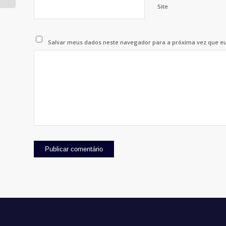
Site
Salvar meus dados neste navegador para a próxima vez que e