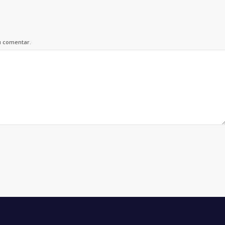
u comentar.