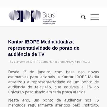
Kantar IBOPE Media atualiza
representatividade do ponto de
audiência de TV
/
/
/
16 de janeiro de 2017
0 Comentários
em
Artigos
por
Jessica
Desde 1º de janeiro, com base nas novas
estimativas populacionais, a Kantar IBOPE Media
atualizou a representatividade de um ponto de
audiência de televisão, que equivale a 1% do
universo pesquisado em cada praça aferida.
Neste ano, um ponto de audiência nos 15
mercados regularmente aferidos pelo instituto,