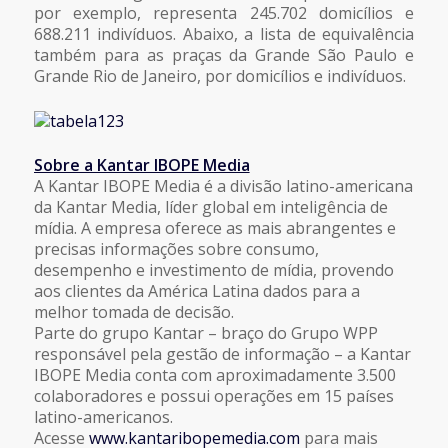
por exemplo, representa 245.702 domicílios e
688.211 indivíduos. Abaixo, a lista de equivalência
também para as praças da Grande São Paulo e
Grande Rio de Janeiro, por domicílios e indivíduos.
Sobre a Kantar IBOPE Media
A Kantar IBOPE Media é a divisão latino-americana
da Kantar Media, líder global em inteligência de
mídia. A empresa oferece as mais abrangentes e
precisas informações sobre consumo,
desempenho e investimento de mídia, provendo
aos clientes da América Latina dados para a
melhor tomada de decisão.
Parte do grupo Kantar – braço do Grupo WPP
responsável pela gestão de informação – a Kantar
IBOPE Media conta com aproximadamente 3.500
colaboradores e possui operações em 15 países
latino-americanos.
Acesse
www.kantaribopemedia.com
para mais