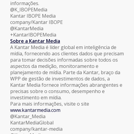
informações.
@K_IBOPEMedia
Kantar IBOPE Media
company/Kantar IBOPE
@KantarMedia
+KantarIBOPEMedia
Sobre a Kantar Media
A Kantar Media é líder global em inteligência de
mídia, fornecendo aos clientes dados que precisam
para tomar decisões informadas sobre todos os
aspectos da medição, monitoramento e
planejamento de mídia. Parte da Kantar, braço da
WPP de gestão de investimentos de dados, a
Kantar Media fornece informações abrangentes e
precisas sobre o consumo, desempenho e
investimento em mídia.
Para mais informações, visite o site
www.kantarmedia.com
@Kantar_Media
KantarMediaGlobal
company/kantar-media