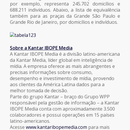
por exemplo, representa 245.702 domicílios e
688.211 indivíduos. Abaixo, a lista de equivalência
também para as praças da Grande São Paulo e
Grande Rio de Janeiro, por domicílios e indivíduos.
Sobre a Kantar IBOPE Media
A Kantar IBOPE Media é a divisão latino-americana
da Kantar Media, líder global em inteligência de
mídia. A empresa oferece as mais abrangentes e
precisas informações sobre consumo,
desempenho e investimento de mídia, provendo
aos clientes da América Latina dados para a
melhor tomada de decisão.
Parte do grupo Kantar – braço do Grupo WPP
responsável pela gestão de informação – a Kantar
IBOPE Media conta com aproximadamente 3.500
colaboradores e possui operações em 15 países
latino-americanos.
Acesse
www.kantaribopemedia.com
para mais