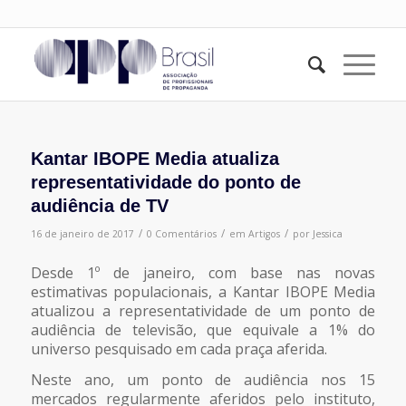
Kantar IBOPE Media atualiza
representatividade do ponto de
audiência de TV
/
/
/
16 de janeiro de 2017
0 Comentários
em
Artigos
por
Jessica
Desde 1º de janeiro, com base nas novas
estimativas populacionais, a Kantar IBOPE Media
atualizou a representatividade de um ponto de
audiência de televisão, que equivale a 1% do
universo pesquisado em cada praça aferida.
Neste ano, um ponto de audiência nos 15
mercados regularmente aferidos pelo instituto,