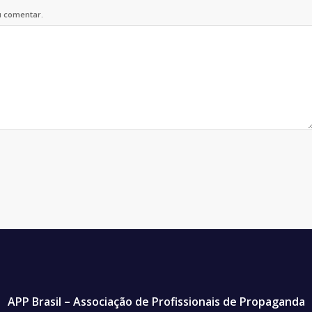
u comentar.
APP Brasil – Associação de Profissionais de Propaganda