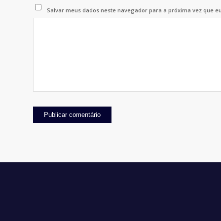
Salvar meus dados neste navegador para a próxima vez que e