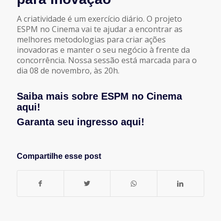
A criatividade é um exercício diário. O projeto
ESPM no Cinema vai te ajudar a encontrar as
melhores metodologias para criar ações
inovadoras e manter o seu negócio à frente da
concorrência. Nossa sessão está marcada para o
dia 08 de novembro, às 20h.
Saiba mais sobre ESPM no Cinema
aqui!
Garanta seu ingresso aqui!
Compartilhe esse post