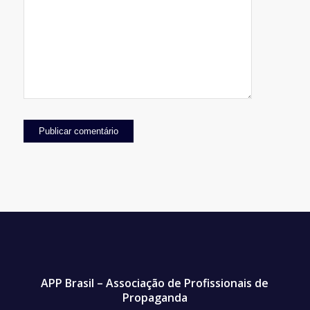
APP Brasil – Associação de Profissionais de
Propaganda