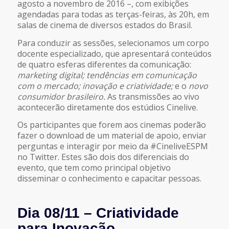
agosto a novembro de 2016 –, com exibições
agendadas para todas as terças-feiras, às 20h, em
salas de cinema de diversos estados do Brasil.
Para conduzir as sessões, selecionamos um corpo
docente especializado, que apresentará conteúdos
de quatro esferas diferentes da comunicação:
marketing digital; tendências em comunicação
com o mercado; inovação e criatividade;
e o
novo
consumidor brasileiro.
As transmissões ao vivo
acontecerão diretamente dos estúdios Cinelive.
Os participantes que forem aos cinemas poderão
fazer o download de um material de apoio, enviar
perguntas e interagir por meio da #CineliveESPM
no Twitter. Estes são dois dos diferenciais do
evento, que tem como principal objetivo
disseminar o conhecimento e capacitar pessoas.
Dia 08/11 – Criatividade
para Inovação