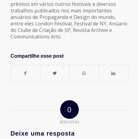
prêmios em vários outros festivais e diversos
trabalhos publicados nos mais importantes
anuários de Propaganda e Design do mundo,
entre eles London Festival, Festival de NY, Anúario
do Clube de Criação de SP, Revista Archive e
Communications Arts.
Compartilhe esse post
0
RESPOSTAS
Deixe uma resposta