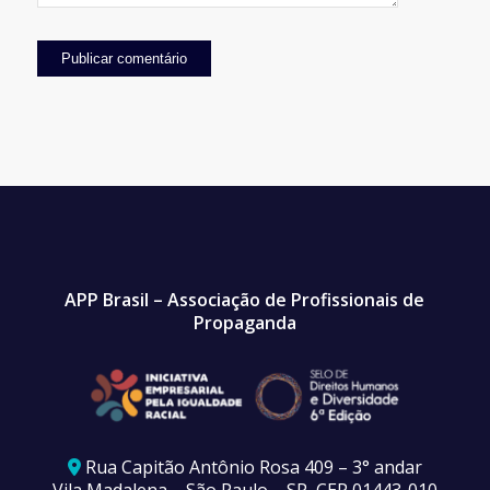
APP Brasil – Associação de Profissionais de
Propaganda
Rua Capitão Antônio Rosa 409 – 3° andar