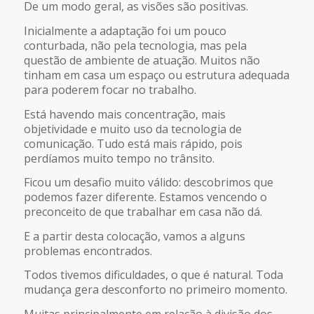
De um modo geral, as visões são positivas.
Inicialmente a adaptação foi um pouco
conturbada, não pela tecnologia, mas pela
questão de ambiente de atuação. Muitos não
tinham em casa um espaço ou estrutura adequada
para poderem focar no trabalho.
Está havendo mais concentração, mais
objetividade e muito uso da tecnologia de
comunicação. Tudo está mais rápido, pois
perdíamos muito tempo no trânsito.
Ficou um desafio muito válido: descobrimos que
podemos fazer diferente. Estamos vencendo o
preconceito de que trabalhar em casa não dá.
E a partir desta colocação, vamos a alguns
problemas encontrados.
Todos tivemos dificuldades, o que é natural. Toda
mudança gera desconforto no primeiro momento.
Muitas principalmente em relação à divisão dos