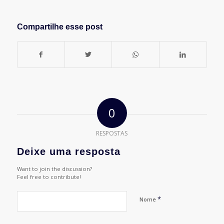
Compartilhe esse post
0
RESPOSTAS
Deixe uma resposta
Want to join the discussion?
Feel free to contribute!
*
Nome