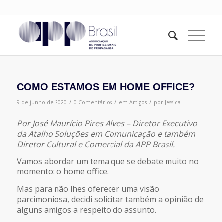
COMO ESTAMOS EM HOME OFFICE?
/
/
/
9 de junho de 2020
0 Comentários
em
Artigos
por
Jessica
Por José Maurício Pires Alves – Diretor Executivo
da Atalho Soluções em Comunicação e também
Diretor Cultural e Comercial da APP Brasil.
Vamos abordar um tema que se debate muito no
momento: o home office.
Mas para não lhes oferecer uma visão
parcimoniosa, decidi solicitar também a opinião de
alguns amigos a respeito do assunto.