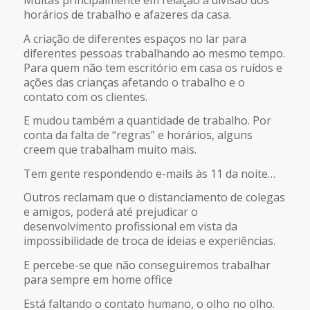
horários de trabalho e afazeres da casa.
A criação de diferentes espaços no lar para
diferentes pessoas trabalhando ao mesmo tempo.
Para quem não tem escritório em casa os ruídos e
ações das crianças afetando o trabalho e o
contato com os clientes.
E mudou também a quantidade de trabalho. Por
conta da falta de “regras” e horários, alguns
creem que trabalham muito mais.
Tem gente respondendo e-mails às 11 da noite…
Outros reclamam que o distanciamento de colegas
e amigos, poderá até prejudicar o
desenvolvimento profissional em vista da
impossibilidade de troca de ideias e experiências.
E percebe-se que não conseguiremos trabalhar
para sempre em home office
Está faltando o contato humano, o olho no olho.