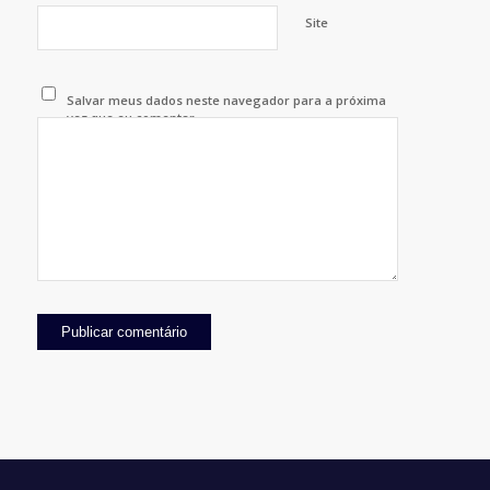
Site
Salvar meus dados neste navegador para a próxima
vez que eu comentar.