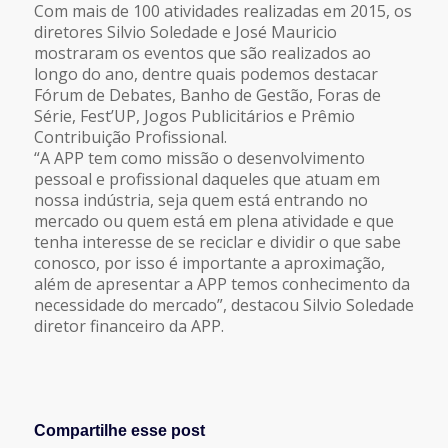
Com mais de 100 atividades realizadas em 2015, os
diretores Silvio Soledade e José Mauricio
mostraram os eventos que são realizados ao
longo do ano, dentre quais podemos destacar
Fórum de Debates, Banho de Gestão, Foras de
Série, Fest’UP, Jogos Publicitários e Prêmio
Contribuição Profissional.
“A APP tem como missão o desenvolvimento
pessoal e profissional daqueles que atuam em
nossa indústria, seja quem está entrando no
mercado ou quem está em plena atividade e que
tenha interesse de se reciclar e dividir o que sabe
conosco, por isso é importante a aproximação,
além de apresentar a APP temos conhecimento da
necessidade do mercado”, destacou Silvio Soledade
diretor financeiro da APP.
Compartilhe esse post