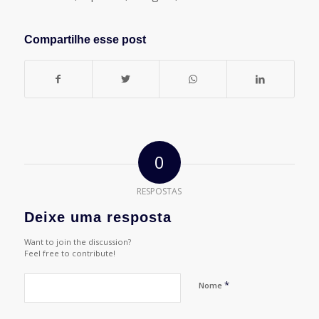
Compartilhe esse post
0
RESPOSTAS
Deixe uma resposta
Want to join the discussion?
Feel free to contribute!
*
Nome