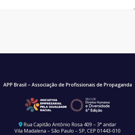
APP Brasil – Associação de Profissionais de Propaganda
Rua Capitão Antônio Rosa 409 – 3° andar
Vila Madalena – São Paulo – SP, CEP 01443-010