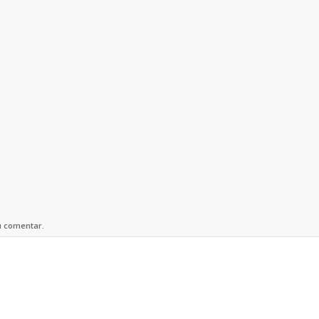
u comentar.