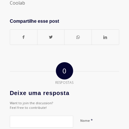
Coolab
Compartilhe esse post
0
RESPOSTAS
Deixe uma resposta
Want to join the discussion?
Feel free to contribute!
*
Nome