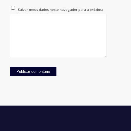
Salvar meus dados neste navegador para a próxima
vez que eu comentar.