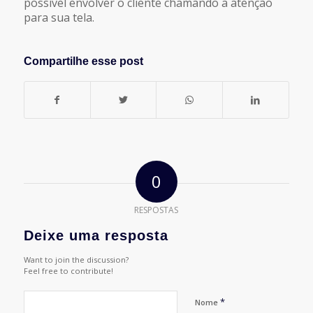
possível envolver o cliente chamando a atenção
para sua tela.
Compartilhe esse post
0
RESPOSTAS
Deixe uma resposta
Want to join the discussion?
Feel free to contribute!
*
Nome