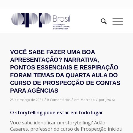
VOCÊ SABE FAZER UMA BOA
APRESENTAÇÃO? NARRATIVA,
PONTOS ESSENCIAIS E RESPIRAÇÃO
FORAM TEMAS DA QUARTA AULA DO
CURSO DE PROSPECÇÃO DE CONTAS
PARA AGÊNCIAS
/
/
/
23 de março de 2021
0 Comentários
em
Mercado
por
Jessica
O storytelling pode estar em todo lugar
Você sabe identificar um storytelling? Adão
Casares, professor do curso de Prospecção iniciou