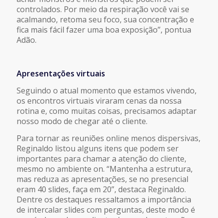
controlados. Por meio da respiração você vai se
acalmando, retoma seu foco, sua concentração e
fica mais fácil fazer uma boa exposição”, pontua
Adão.
Apresentações virtuais
Seguindo o atual momento que estamos vivendo,
os encontros virtuais viraram cenas da nossa
rotina e, como muitas coisas, precisamos adaptar
nosso modo de chegar até o cliente.
Para tornar as reuniões online menos dispersivas,
Reginaldo listou alguns itens que podem ser
importantes para chamar a atenção do cliente,
mesmo no ambiente on. “Mantenha a estrutura,
mas reduza as apresentações, se no presencial
eram 40 slides, faça em 20”, destaca Reginaldo.
Dentre os destaques ressaltamos a importância
de intercalar slides com perguntas, deste modo é