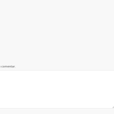
u comentar.