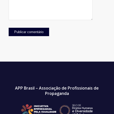
APP Brasil – Associação de Profissionais de
Propaganda