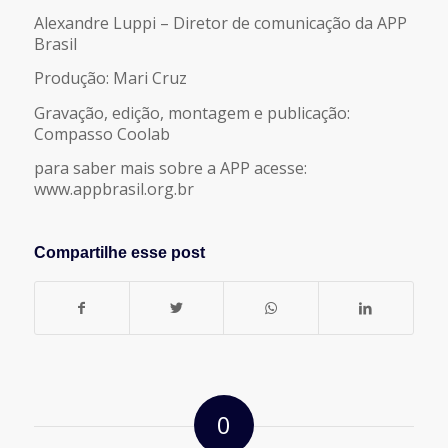
Alexandre Luppi – Diretor de comunicação da APP
Brasil
Produção: Mari Cruz
Gravação, edição, montagem e publicação:
Compasso Coolab
para saber mais sobre a APP acesse:
www.appbrasil.org.br
Compartilhe esse post
0