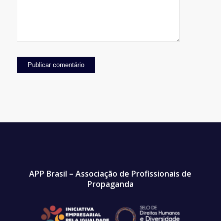
APP Brasil – Associação de Profissionais de
Propaganda