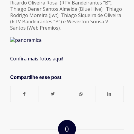
Ricardo Oliveira Rosa (RTV Bandeirantes “B”);
Thiago Dener Santos Almeida (Blue Hive); Thiago
Rodrigo Moreira (Jwt); Thiago Siqueira de Oliveira
(RTV Bandeirantes “B”) e Weverton Sousa V
Santos (Web Premios).
Confira mais fotos aqui!
Compartilhe esse post
0