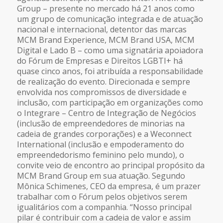
Group – presente no mercado há 21 anos como
um grupo de comunicação integrada e de atuação
nacional e internacional, detentor das marcas
MCM Brand Experience, MCM Brand USA, MCM
Digital e Lado B – como uma signatária apoiadora
do Fórum de Empresas e Direitos LGBTI+ há
quase cinco anos, foi atribuída a responsabilidade
de realização do evento. Direcionada e sempre
envolvida nos compromissos de diversidade e
inclusão, com participação em organizações como
o Integrare – Centro de Integração de Negócios
(inclusão de empreendedores de minorias na
cadeia de grandes corporações) e a Weconnect
International (inclusão e empoderamento do
empreendedorismo feminino pelo mundo), o
convite veio de encontro ao principal propósito da
MCM Brand Group em sua atuação. Segundo
Mônica Schimenes, CEO da empresa, é um prazer
trabalhar com o Fórum pelos objetivos serem
igualitários com a companhia. “Nosso principal
pilar é contribuir com a cadeia de valor e assim