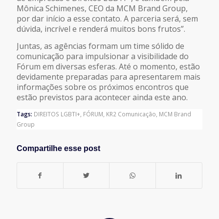
Mônica Schimenes, CEO da MCM Brand Group,
por dar início a esse contato. A parceria será, sem
dúvida, incrível e renderá muitos bons frutos”.
Juntas, as agências formam um time sólido de
comunicação para impulsionar a visibilidade do
Fórum em diversas esferas. Até o momento, estão
devidamente preparadas para apresentarem mais
informações sobre os próximos encontros que
estão previstos para acontecer ainda este ano.
Tags:
DIREITOS LGBTI+
,
FÓRUM
,
KR2 Comunicação
,
MCM Brand
Group
Compartilhe esse post