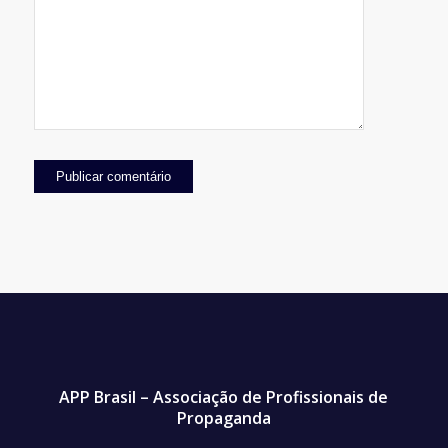
APP Brasil – Associação de Profissionais de
Propaganda