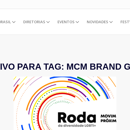
BRASIL
DIRETORIAS
EVENTOS
NOVIDADES
FEST
IVO PARA TAG:
MCM BRAND 