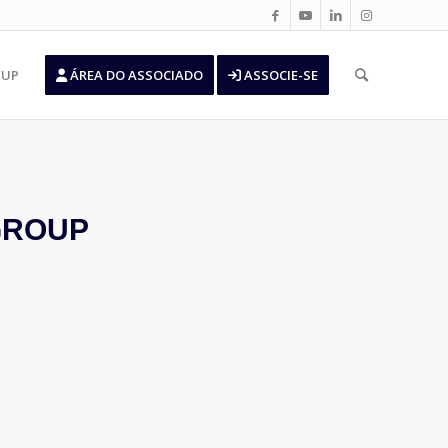
’UP
ÁREA DO ASSOCIADO
ASSOCIE-SE
GROUP