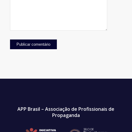
APP Brasil – Associação de Profissionais de
Propaganda