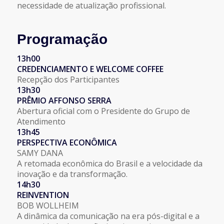
necessidade de atualização profissional.
Programação
13h00
CREDENCIAMENTO E WELCOME COFFEE
Recepção dos Participantes
13h30
PRÊMIO AFFONSO SERRA
Abertura oficial com o Presidente do Grupo de
Atendimento
13h45
PERSPECTIVA ECONÔMICA
SAMY DANA
A retomada econômica do Brasil e a velocidade da
inovação e da transformação.
14h30
REINVENTION
BOB WOLLHEIM
A dinâmica da comunicação na era pós-digital e a