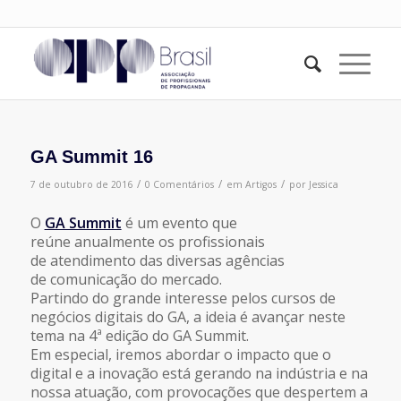
GA Summit 16
/
/
/
7 de outubro de 2016
0 Comentários
em
Artigos
por
Jessica
O
GA Summit
é um evento que
reúne anualmente os profissionais
de atendimento das diversas agências
de comunicação do mercado.
Partindo do grande interesse pelos cursos de
negócios digitais do GA, a ideia é avançar neste
tema na 4ª edição do GA Summit.
Em especial, iremos abordar o impacto que o
digital e a inovação está gerando na indústria e na
nossa atuação, com provocações que despertem a