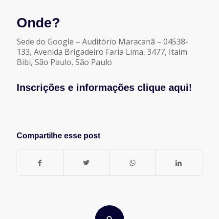
Onde?
Sede do Google – Auditório Maracanã – 04538-
133, Avenida Brigadeiro Faria Lima, 3477, Itaim
Bibi, São Paulo, São Paulo
Inscrições e informações clique aqui!
Compartilhe esse post