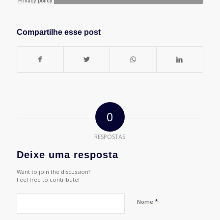
Compartilhe esse post
0
RESPOSTAS
Deixe uma resposta
Want to join the discussion?
Feel free to contribute!
*
Nome