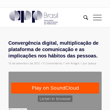
Convergência digital, multiplicação de
plataforma de comunicação e as
implicações nos hábitos das pessoas.
/
/
/
13 de setembro de 2012
0 Comentários
em
Artigos
por
Jessica