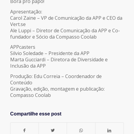
Bora pro papo!
Apresentação:
Carol Zaine – VP de Comunicação da APP e CEO da
Vert.se
Ale Luppi – Diretor de Comunicação da APP e Co-
fundador e Sócio da Compasso Coolab
APPcasters
Silvio Soledade – Presidente da APP
Marta Gucciardi – Diretora de Diversidade e
Inclusão da APP
Produção: Edu Correia – Coordenador de
Conteúdo
Gravação, edição, montagem e publicação:
Compasso Coolab
Compartilhe esse post