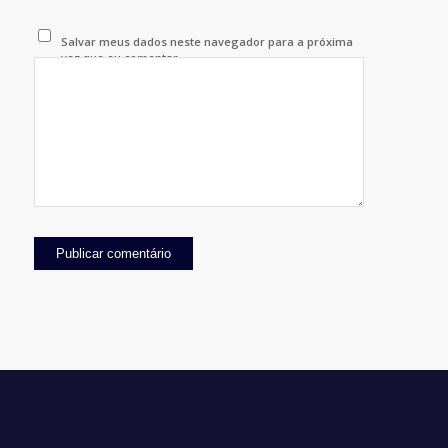
Salvar meus dados neste navegador para a próxima
vez que eu comentar.