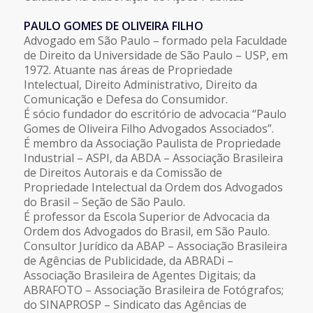
PAULO GOMES DE OLIVEIRA FILHO
Advogado em São Paulo – formado pela Faculdade
de Direito da Universidade de São Paulo – USP, em
1972. Atuante nas áreas de Propriedade
Intelectual, Direito Administrativo, Direito da
Comunicação e Defesa do Consumidor.
É sócio fundador do escritório de advocacia “Paulo
Gomes de Oliveira Filho Advogados Associados”.
É membro da Associação Paulista de Propriedade
Industrial – ASPI, da ABDA – Associação Brasileira
de Direitos Autorais e da Comissão de
Propriedade Intelectual da Ordem dos Advogados
do Brasil – Seção de São Paulo.
É professor da Escola Superior de Advocacia da
Ordem dos Advogados do Brasil, em São Paulo.
Consultor Jurídico da ABAP – Associação Brasileira
de Agências de Publicidade, da ABRADi –
Associação Brasileira de Agentes Digitais; da
ABRAFOTO – Associação Brasileira de Fotógrafos;
do SINAPROSP – Sindicato das Agências de