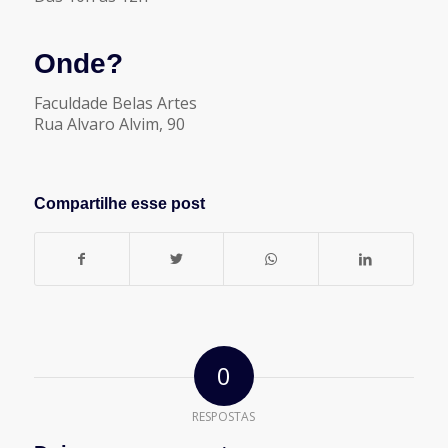
Onde?
Faculdade Belas Artes
Rua Alvaro Alvim, 90
Compartilhe esse post
0
RESPOSTAS