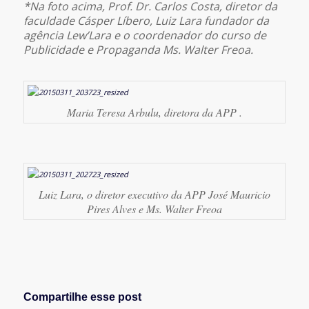
*Na foto acima, Prof. Dr. Carlos Costa, diretor da
faculdade Cásper Líbero, Luiz Lara fundador da
agência Lew’Lara e o coordenador do curso de
Publicidade e Propaganda Ms. Walter Freoa.
Maria Teresa Arbulu, diretora da APP .
Luiz Lara, o diretor executivo da APP José Mauricio
Pires Alves e Ms. Walter Freoa
Compartilhe esse post