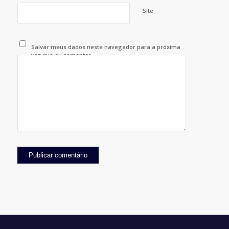
Site
Salvar meus dados neste navegador para a próxima
vez que eu comentar.