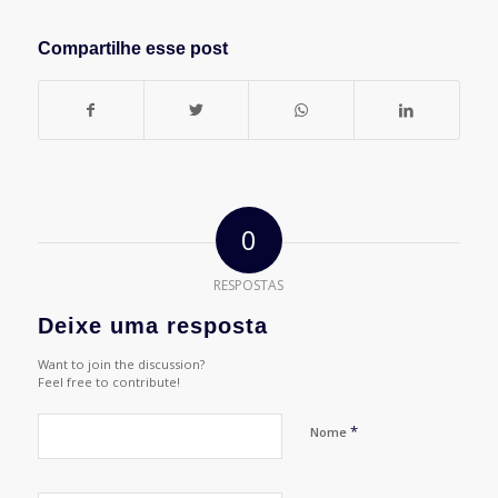
Compartilhe esse post
0
RESPOSTAS
Deixe uma resposta
Want to join the discussion?
Feel free to contribute!
*
Nome