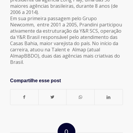
maiores agências brasileiras, durante 8 anos (de
2006 a 2014).
Em sua primeira passagem pelo Grupo
Newcomm, entre 2001 a 2005, Prandini participou
ativamente da estruturação da Y&R SCS, operação
da Y&R Brasil responsável pelo atendimento das
Casas Bahia, maior varejista do país. No início da
carreira, atuou na Talent e Almap (atual
AlmapBBDO), duas das agências mais criativas do
Brasil.
Compartilhe esse post
0