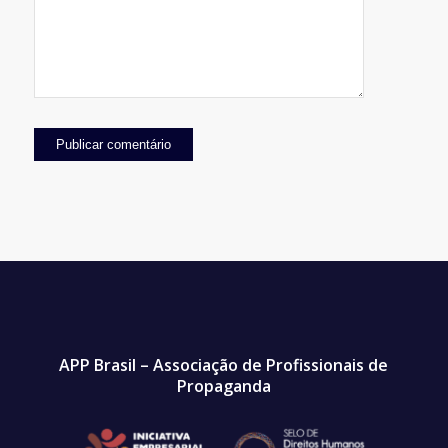
APP Brasil – Associação de Profissionais de
Propaganda