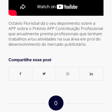
Octávio Florisbal dá o seu depoimento sobre a
APP sobre o Prêmio APP Contribuição Profissional
que anualmente premia profissionais que tenham
trabalhos e/ou atividades na sua área em prol do
desenvolvimento do mercado publicitário.
Compartilhe esse post
0