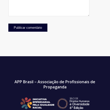
APP Brasil – Associação de Profissionais de
Propaganda