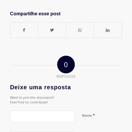
Compartilhe esse post
0
RESPOSTAS
Deixe uma resposta
Want to join the discussion?
Feel free to contribute!
*
Nome