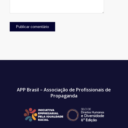
APP Brasil – Associação de Profissionais de
Propaganda