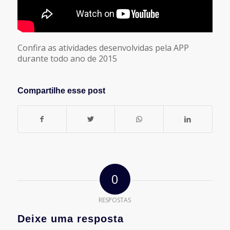
Confira as atividades desenvolvidas pela APP
durante todo ano de 2015
Compartilhe esse post
0
RESPOSTAS
Deixe uma resposta